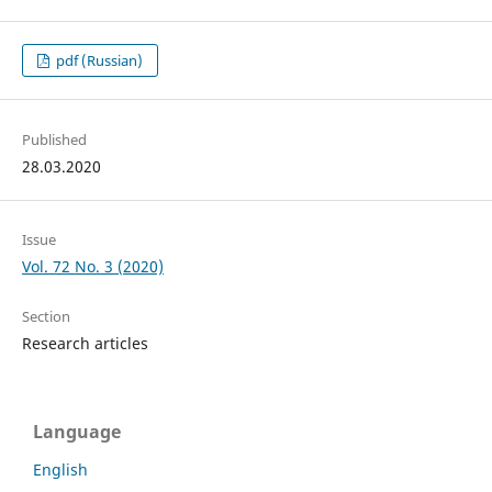
pdf (Russian)
Published
28.03.2020
Issue
Vol. 72 No. 3 (2020)
Section
Research articles
Language
English