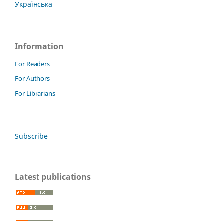
Українська
Information
For Readers
For Authors
For Librarians
Subscribe
Latest publications