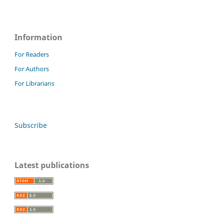
Information
For Readers
For Authors
For Librarians
Subscribe
Latest publications