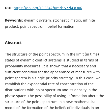
DOI:
https://doi.org/10.3842/umzh.v77i4.8306
Keywords:
dynamic system, stochastic matrix, infinite
product, point spectrum, belief formation
Abstract
The structure of the point spectrum in the limit (in time)
states of dynamic conflict systems is studied in terms of
probability measures. It is shown that a necessary and
sufficient condition for the appearance of measures with
point spectra is a single priority strategy. In this case, we
establish the exponential rate of concentration of the
distributions with point spectrum and its density in the
phase space. The possibility of using information about the
structure of the point spectrum in a new mathematical
model of the formation of the beliefs of individuals in an