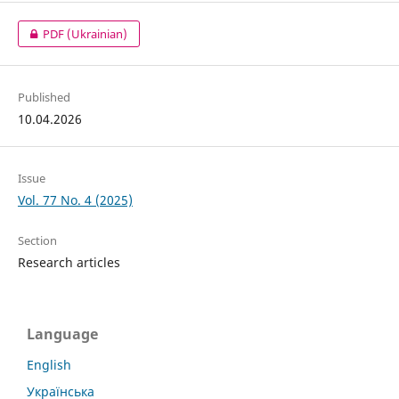
PDF (Ukrainian)
Published
10.04.2026
Issue
Vol. 77 No. 4 (2025)
Section
Research articles
Language
English
Українська